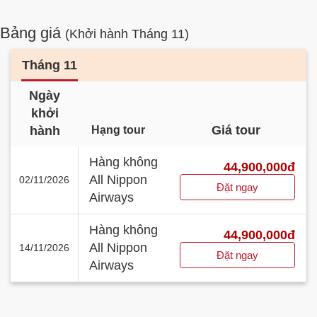
Bảng giá
(Khởi hành Tháng 11)
Tháng 11
Ngày
khởi
Giá tour
hành
Hạng tour
Hàng không
44,900,000đ
All Nippon
02/11/2026
Đặt ngay
Airways
Hàng không
44,900,000đ
All Nippon
14/11/2026
Đặt ngay
Airways